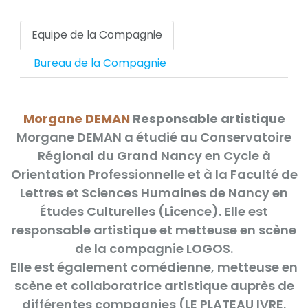
Aller
au
Equipe de la Compagnie
contenu
Bureau de la Compagnie
Morgane DEMAN
Responsable artistique
Morgane DEMAN a étudié au Conservatoire
Régional du Grand Nancy en Cycle à
Orientation Professionnelle et à la Faculté de
Lettres et Sciences Humaines de Nancy en
Études Culturelles (Licence). Elle est
responsable artistique et metteuse en scène
de la compagnie LOGOS.
Elle est également comédienne, metteuse en
scène et collaboratrice artistique auprès de
différentes compagnies (LE PLATEAU IVRE,