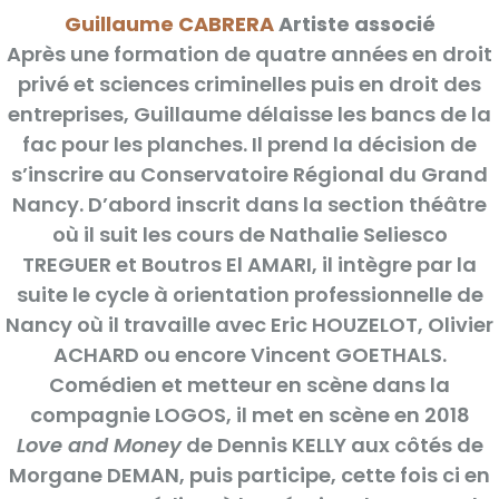
Guillaume CABRERA
Artiste associé
Après une formation de quatre années en droit
privé et sciences criminelles puis en droit des
entreprises, Guillaume délaisse les bancs de la
fac pour les planches. Il prend la décision de
s’inscrire au Conservatoire Régional du Grand
Nancy. D’abord inscrit dans la section théâtre
où il suit les cours de Nathalie Seliesco
TREGUER et Boutros El AMARI, il intègre par la
suite le cycle à orientation professionnelle de
Nancy où il travaille avec Eric HOUZELOT, Olivier
ACHARD ou encore Vincent GOETHALS.
Comédien et metteur en scène dans la
compagnie LOGOS, il met en scène en 2018
Love and Money
de Dennis KELLY aux côtés de
Morgane DEMAN, puis participe, cette fois ci en