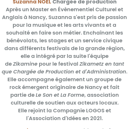
Suzanna NOËL
Chargée de production
Après un Master en Évènementiel Culturel et
Anglais à Nancy, Suzanna s'est pris de passion
pour la musique et les arts vivants et a
souhaité en faire son métier. Enchaînant les
bénévolats, les stages et un service civique
dans différents festivals de la grande région,
elle a intégré par la suite l'équipe
de
Zikamine
pour le festival
Zikametz en tant
que Chargée de Production et d'Administration
.
Elle accompagne également un groupe de
rock émergent originaire de Nancy et fait
partie de
Le Son et La Forme
, association
culturelle de soutien aux acteurs locaux.
Elle rejoint la Compagnie LOGOS et
l'Association d'Idées en 2021.