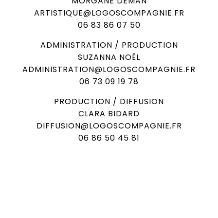
MORGANE DEMAN
ARTISTIQUE@LOGOSCOMPAGNIE.FR
06 83 86 07 50
ADMINISTRATION / PRODUCTION
SUZANNA NOËL
ADMINISTRATION@LOGOSCOMPAGNIE.FR
06 73 09 19 78
PRODUCTION / DIFFUSION
CLARA BIDARD
DIFFUSION@LOGOSCOMPAGNIE.FR
06 86 50 45 81