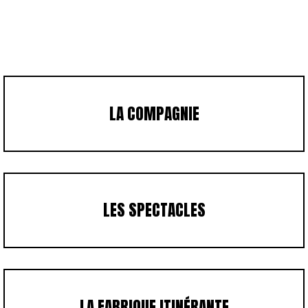
LA COMPAGNIE
LES SPECTACLES
LA FABRIQUE ITINÉRANTE