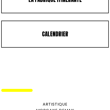
CALENDRIER
ARTISTIQUE