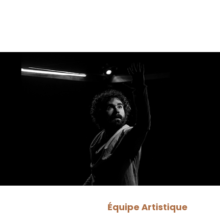
Équipe Artistique