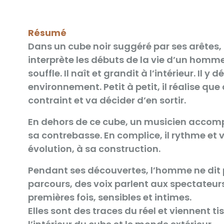
Résumé
Dans un cube noir suggéré par ses arêtes
interprète les débuts de la vie d’un homme
souffle. Il naît et grandit à l’intérieur. Il 
environnement. Petit à petit, il réalise que
contraint et va décider d’en sortir.
En dehors de ce cube, un musicien accom
sa contrebasse. En complice, il rythme et 
évolution, à sa construction.
Pendant ses découvertes, l’homme ne dit 
parcours, des voix parlent aux spectateurs
premières fois, sensibles et intimes.
Elles sont des traces du réel et viennent tis