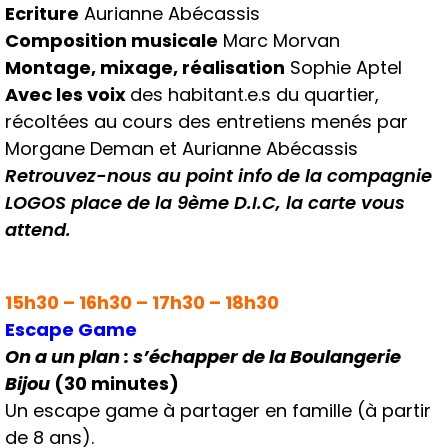
Ecriture
Aurianne Abécassis
Composition musicale
Marc Morvan
Montage, mixage, réalisation
Sophie Aptel
Avec les voix
des habitant.e.s du quartier,
récoltées au cours des entretiens menés par
Morgane Deman et Aurianne Abécassis
Retrouvez-nous au point info de la compagnie
LOGOS place de la 9ème D.I.C, la carte vous
attend.
15h30 – 16h30 – 17h30 – 18h30
Escape Game
On a un plan : s’échapper de la Boulangerie
Bijou
(30 minutes)
Un escape game à partager en famille (à partir
de 8 ans).