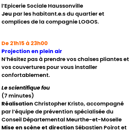
l’Epicerie Sociale Haussonville
Jeu
par les habitant.e.s du quartier et
complices de la compagnie LOGOS.
De 21h15 à 23h00
Projection en plein air
N’hésitez pas à prendre vos chaises pliantes et
vos couvertures pour vous installer
confortablement.
Le scientifique fou
(7 minutes)
Réalisation
Christopher Kristo, accompagné
par l’équipe de prévention spécialisée du
Conseil Départemental Meurthe-et-Moselle
Mise en scène et direction
Sébastien Poirot et