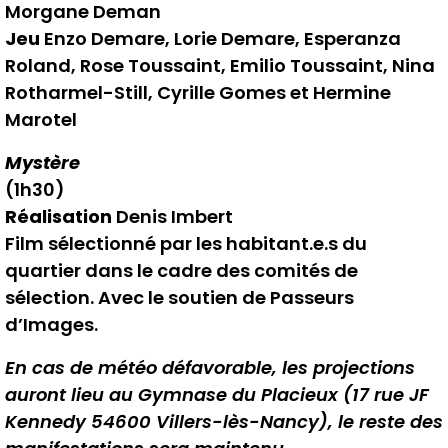
Morgane Deman
Jeu
Enzo Demare, Lorie Demare, Esperanza
Roland, Rose Toussaint, Emilio Toussaint, Nina
Rotharmel-Still, Cyrille Gomes et Hermine
Marotel
Mystère
(1h30)
Réalisation
Denis Imbert
Film sélectionné par les habitant.e.s du
quartier dans le cadre des comités de
sélection. Avec le soutien de Passeurs
d’Images.
En cas de météo défavorable, les projections
auront lieu au Gymnase du Placieux (17 rue JF
Kennedy 54600 Villers-lès-Nancy), le reste des