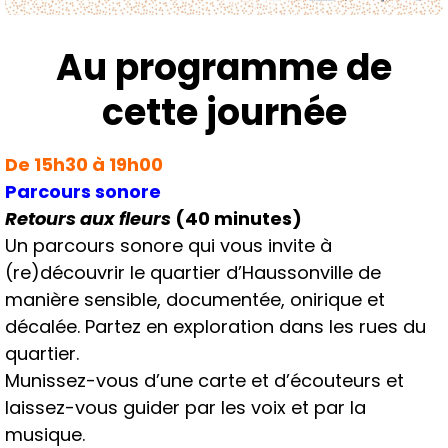
Au programme de
cette journée
De 15h30 à 19h00
Parcours sonore
Retours aux fleurs
(40 minutes)
Un parcours sonore qui vous invite à
(re
)découvrir le quartier d’Haussonville de
manière sensible, documentée, onirique et
décalée. Partez en exploration dans les rues du
quartier.
Munissez-vous d’une carte et d’écouteurs et
laissez-vous guider par les voix et par la
musique.