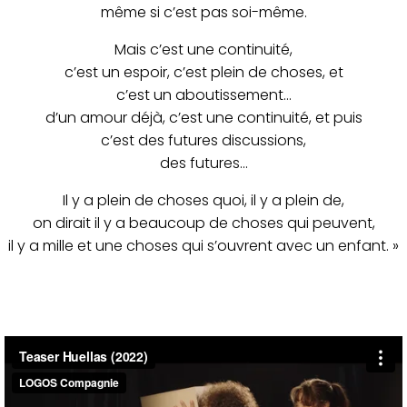
même si c’est pas soi-même.
Mais c’est une continuité,
c’est un espoir, c’est plein de choses, et
c’est un aboutissement…
d’un amour déjà, c’est une continuité, et puis
c’est des futures discussions,
des futures...
Il y a plein de choses quoi, il y a plein de,
on dirait il y a beaucoup de choses qui peuvent,
il y a mille et une choses qui s’ouvrent avec un enfant. »
Lecteur
vidéo