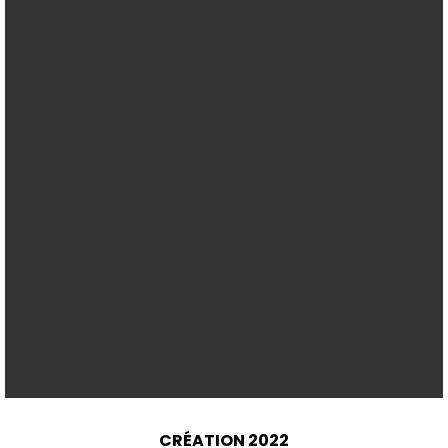
CRÉATION 2022