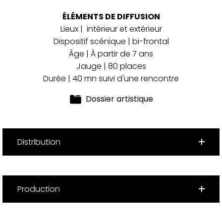
ÉLÉMENTS DE DIFFUSION
Lieux | intérieur et extérieur
Dispositif scénique | bi-frontal
Âge | À partir de 7 ans
Jauge | 80 places
Durée | 40 mn suivi d'une rencontre
Dossier artistique
Distribution
Production