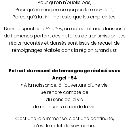
Pour qu’on n'oublie pas,
Pour qu’on imagine ce qui perdure au-delà,
Parce qu’à la fin, il ne reste que les empreintes.
Dans le spectacle
Huellas
, un acteur et une danseuse
de flamenco portent des histoires de transmission. Les
récits racontés et dansés sont issus de recueil de
témoignages réalisés dans la région Grand Est.
Extrait du recueil de témoignage réalisé avec
Angel - 54
« A la naissance, à l’ouverture d’une vie,
Se rendre compte de
du sens de la vie
de mon sens à moi de la vie.
C’est une joie immense, c’est une continuité,
c’est le reflet de soi-même,