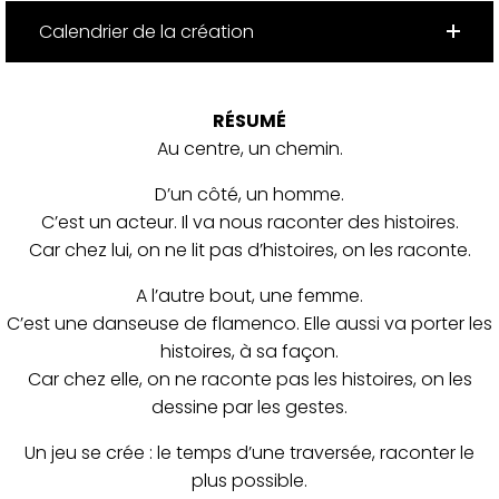
Calendrier de la création
RÉSUMÉ
Au centre, un chemin.
D’un côté, un homme.
C’est un acteur. Il va nous raconter des histoires.
Car chez lui, on ne lit pas d’histoires, on les raconte.
A l’autre bout, une femme.
C’est une danseuse de flamenco. Elle aussi va porter les
histoires, à sa façon.
Car chez elle, on ne raconte pas les histoires, on les
dessine par les gestes.
Un jeu se crée : le temps d’une traversée, raconter le
plus possible.