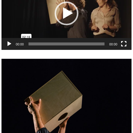
00:00
00:00